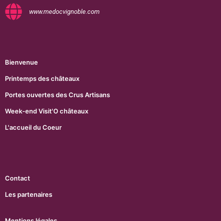
www.medocvignoble.com
Bienvenue
Printemps des châteaux
Portes ouvertes des Crus Artisans
Week-end Visit'O châteaux
L'accueil du Coeur
Contact
Les partenaires
Mentions légales