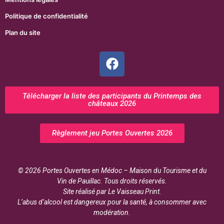
Politique de confidentialité
Plan du site
Télécharger la liste des participants du Printemps des
châteaux 2026
Règlement jeu Portes Ouvertes 2026
© 2026 Portes Ouvertes en Médoc – Maison du Tourisme et du
Vin de Pauillac. Tous droits réservés.
Site réalisé par Le Vaisseau Print.
L’abus d’alcool est dangereux pour la santé, à consommer avec
modération.