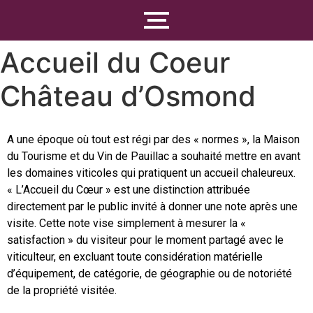
Accueil du Coeur
Château d’Osmond
A une époque où tout est régi par des « normes », la Maison
du Tourisme et du Vin de Pauillac a souhaité mettre en avant
les domaines viticoles qui pratiquent un accueil chaleureux.
« L’Accueil du Cœur » est une distinction attribuée
directement par le public invité à donner une note après une
visite. Cette note vise simplement à mesurer la «
satisfaction » du visiteur pour le moment partagé avec le
viticulteur, en excluant toute considération matérielle
d’équipement, de catégorie, de géographie ou de notoriété
de la propriété visitée.