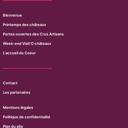
Bienvenue
Printemps des châteaux
Portes ouvertes des Crus Artisans
Week-end Visit'O châteaux
L'accueil du Coeur
Contact
Les partenaires
Mentions légales
Politique de confidentialité
Plan du site