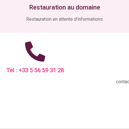
Restauration au domaine
Restauration en attente d'informations
Tel : +33 5 56 59 31 28
contac