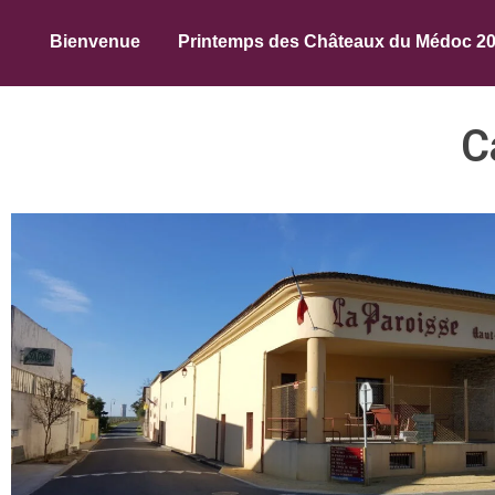
Bienvenue
Printemps des Châteaux du Médoc 2
C