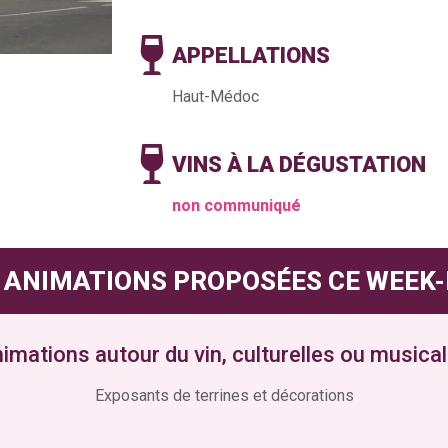
APPELLATIONS
Haut-Médoc
VINS À LA DÉGUSTATION
non communiqué
 ANIMATIONS PROPOSÉES CE WEEK
imations autour du vin, culturelles ou musica
Exposants de terrines et décorations