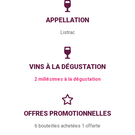
APPELLATION
Listrac
VINS À LA DÉGUSTATION
2 millésimes à la dégustation
OFFRES PROMOTIONNELLES
6 bouteilles achetées 1 offerte