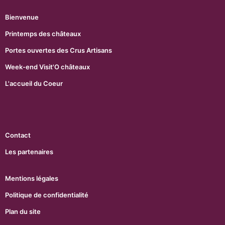
Bienvenue
Printemps des châteaux
Portes ouvertes des Crus Artisans
Week-end Visit'O châteaux
L'accueil du Coeur
Contact
Les partenaires
Mentions légales
Politique de confidentialité
Plan du site