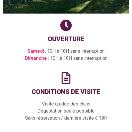
OUVERTURE
Samedi
: 10H à 18H sans interruption
Dimanche
: 10H à 18H sans interruption
CONDITIONS DE VISITE
Visite guidée des chais
Dégustation seule possible
Sans réservation / dernière visite à 18H