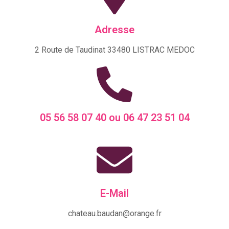
Adresse
2 Route de Taudinat 33480 LISTRAC MEDOC
05 56 58 07 40 ou 06 47 23 51 04
E-Mail
chateau.baudan@orange.fr