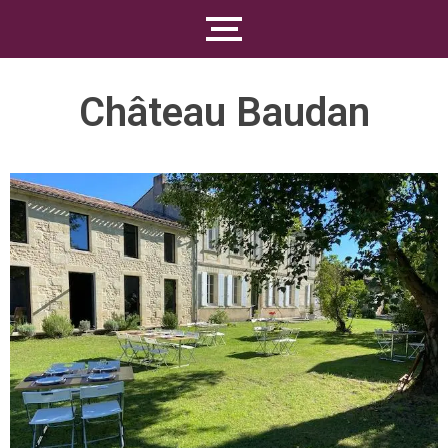
Château Baudan