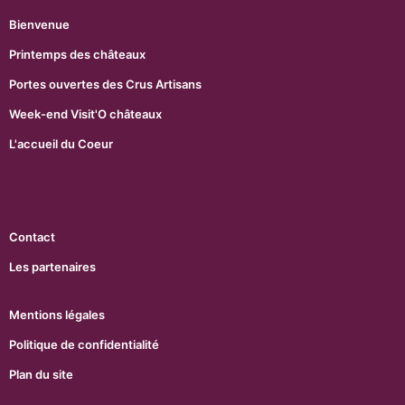
Bienvenue
Printemps des châteaux
Portes ouvertes des Crus Artisans
Week-end Visit'O châteaux
L'accueil du Coeur
Contact
Les partenaires
Mentions légales
Politique de confidentialité
Plan du site