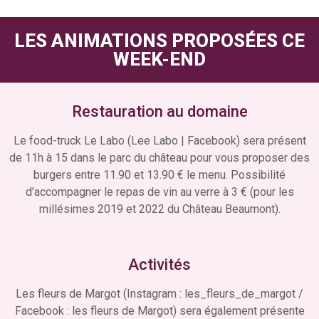
LES ANIMATIONS PROPOSÉES CE
WEEK-END
Restauration au domaine
Le food-truck Le Labo (Lee Labo | Facebook) sera présent
de 11h à 15 dans le parc du château pour vous proposer des
burgers entre 11.90 et 13.90 € le menu. Possibilité
d’accompagner le repas de vin au verre à 3 € (pour les
millésimes 2019 et 2022 du Château Beaumont).
Activités
Les fleurs de Margot (Instagram : les_fleurs_de_margot /
Facebook : les fleurs de Margot) sera également présente