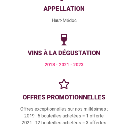
APPELLATION
Haut-Médoc
VINS À LA DÉGUSTATION
2018 - 2021 - 2023
OFFRES PROMOTIONNELLES
Offres exceptionnelles sur nos millésimes :
2019 : 5 bouteilles achetées = 1 offerte
2021 : 12 bouteilles achetées = 3 offertes