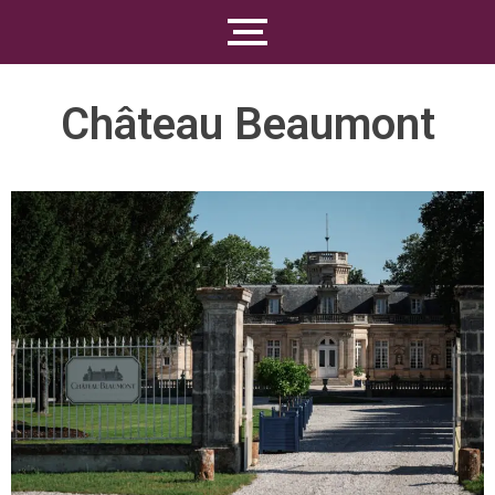
Château Beaumont