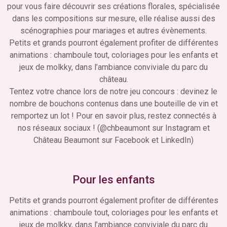
pour vous faire découvrir ses créations florales, spécialisée
dans les compositions sur mesure, elle réalise aussi des
scénographies pour mariages et autres évènements.
Petits et grands pourront également profiter de différentes
animations : chamboule tout, coloriages pour les enfants et
jeux de molkky, dans l’ambiance conviviale du parc du
château.
Tentez votre chance lors de notre jeu concours : devinez le
nombre de bouchons contenus dans une bouteille de vin et
remportez un lot ! Pour en savoir plus, restez connectés à
nos réseaux sociaux ! (@chbeaumont sur Instagram et
Château Beaumont sur Facebook et LinkedIn)
Pour les enfants
Petits et grands pourront également profiter de différentes
animations : chamboule tout, coloriages pour les enfants et
jeux de molkky, dans l’ambiance conviviale du parc du