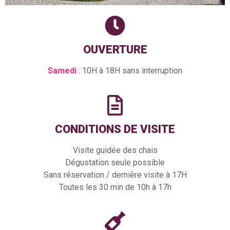
OUVERTURE
Samedi
: 10H à 18H sans interruption
CONDITIONS DE VISITE
Visite guidée des chais
Dégustation seule possible
Sans réservation / dernière visite à 17H
Toutes les 30 min de 10h à 17h