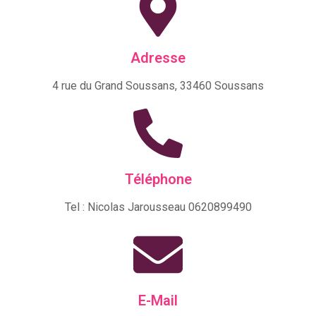
Adresse
4 rue du Grand Soussans, 33460 Soussans
Téléphone
Tel : Nicolas Jarousseau 0620899490
E-Mail