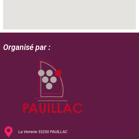
Organisé par :
La Verrerie 33250 PAUILLAC