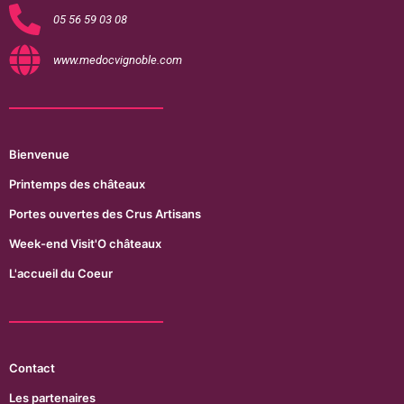
05 56 59 03 08
www.medocvignoble.com
Bienvenue
Printemps des châteaux
Portes ouvertes des Crus Artisans
Week-end Visit'O châteaux
L'accueil du Coeur
Contact
Les partenaires