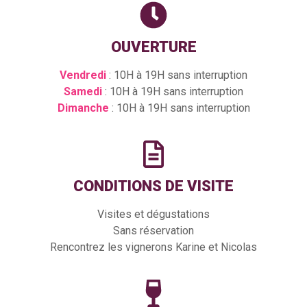
OUVERTURE
Vendredi
: 10H à 19H sans interruption
Samedi
: 10H à 19H sans interruption
Dimanche
: 10H à 19H sans interruption
CONDITIONS DE VISITE
Visites et dégustations
Sans réservation
Rencontrez les vignerons Karine et Nicolas