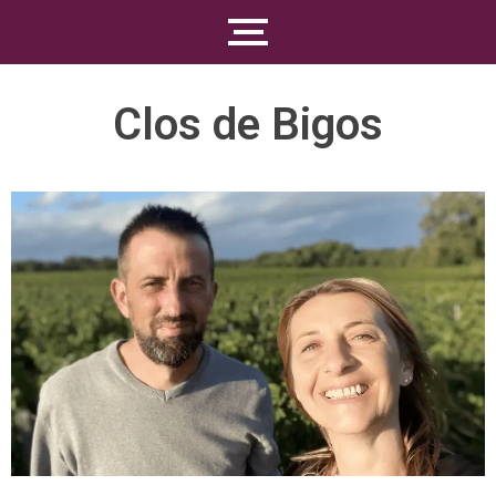
Clos de Bigos