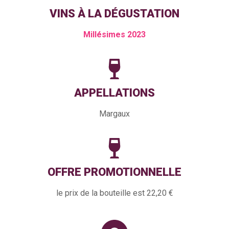
VINS À LA DÉGUSTATION
Millésimes 2023
APPELLATIONS
Margaux
OFFRE PROMOTIONNELLE
le prix de la bouteille est 22,20 €