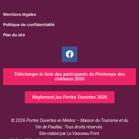
Mentions légales
Politique de confidentialité
Plan du site
Télécharger la liste des participants du Printemps des
châteaux 2026
Règlement jeu Portes Ouvertes 2026
© 2026 Portes Ouvertes en Médoc – Maison du Tourisme et du
Vin de Pauillac. Tous droits réservés.
Site réalisé par Le Vaisseau Print.