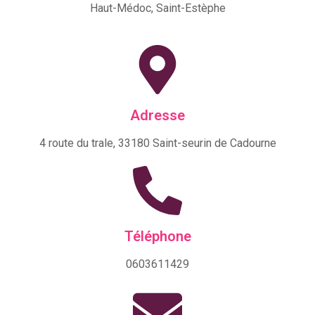
Haut-Médoc, Saint-Estèphe
Adresse
4 route du trale, 33180 Saint-seurin de Cadourne
Téléphone
0603611429