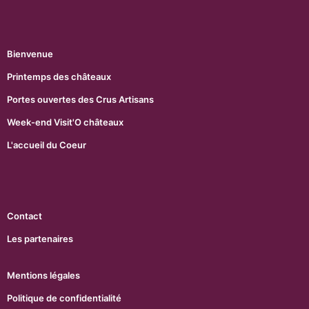
Bienvenue
Printemps des châteaux
Portes ouvertes des Crus Artisans
Week-end Visit'O châteaux
L'accueil du Coeur
Contact
Les partenaires
Mentions légales
Politique de confidentialité