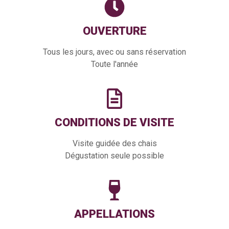
OUVERTURE
Tous les jours, avec ou sans réservation
Toute l'année
CONDITIONS DE VISITE
Visite guidée des chais
Dégustation seule possible
APPELLATIONS