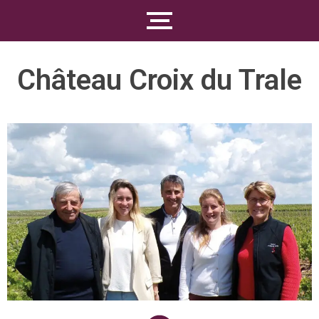
Château Croix du Trale