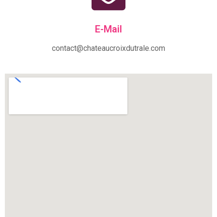
E-Mail
contact@chateaucroixdutrale.com