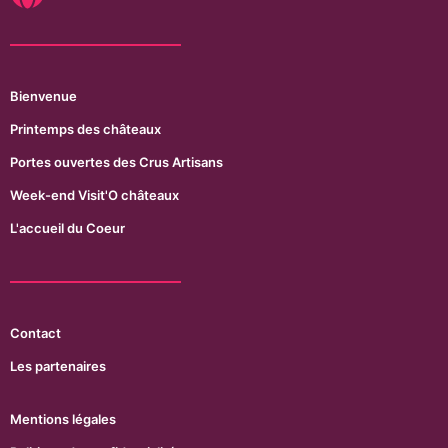
Bienvenue
Printemps des châteaux
Portes ouvertes des Crus Artisans
Week-end Visit'O châteaux
L'accueil du Coeur
Contact
Les partenaires
Mentions légales