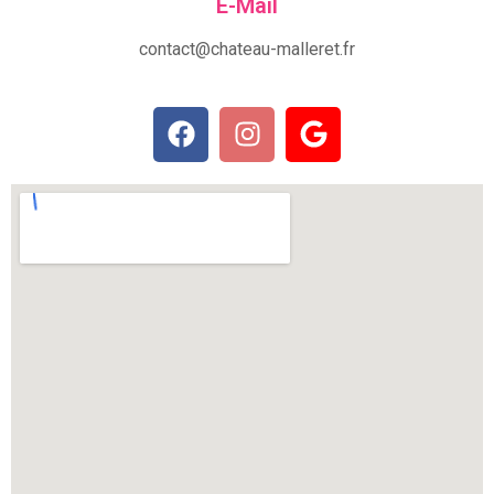
E-Mail
contact@chateau-malleret.fr