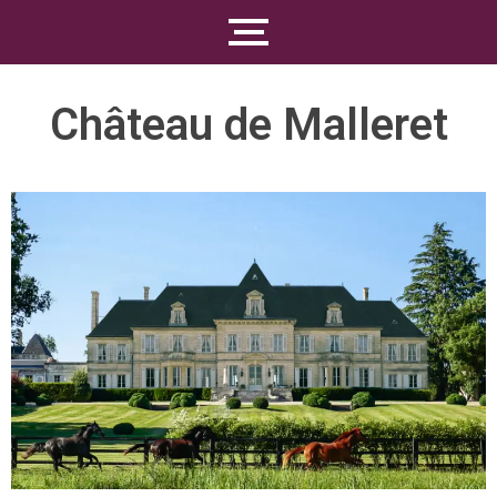
Château de Malleret