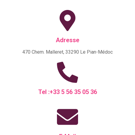
Adresse
470 Chem. Malleret, 33290 Le Pian-Médoc
Tel :+33 5 56 35 05 36