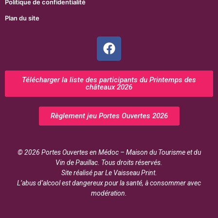
Politique de confidentialité
Plan du site
Télécharger la liste des participants du Printemps des
châteaux 2026
Règlement jeu Portes Ouvertes 2026
© 2026 Portes Ouvertes en Médoc – Maison du Tourisme et du
Vin de Pauillac. Tous droits réservés.
Site réalisé par Le Vaisseau Print.
L’abus d’alcool est dangereux pour la santé, à consommer avec
modération.