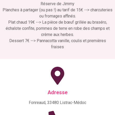
Réserve de Jimmy
Planches à partager (ou pas !) au tarif de 15€ --> charcuteries
ou fromages affinés.
Plat chaud 19€ --> La pièce de bœuf grillée au braséro,
échalote confite, pommes de terre en robe des champs et
crème aux herbes.
Dessert 7€ --> Pannacotta vanille, coulis et premières
fraises
Adresse
Fonreaud, 33480 Listrac-Médoc