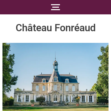
Château Fonréaud