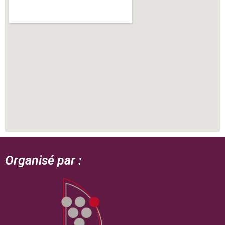
Organisé par :