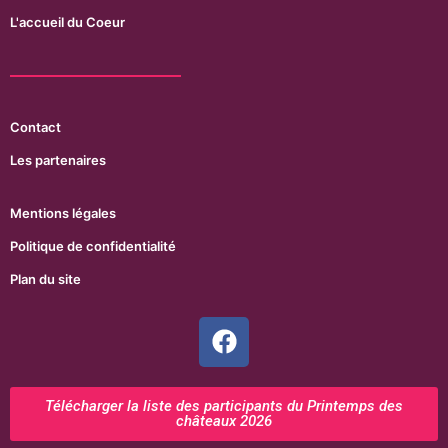
L'accueil du Coeur
Contact
Les partenaires
Mentions légales
Politique de confidentialité
Plan du site
Télécharger la liste des participants du Printemps des
châteaux 2026