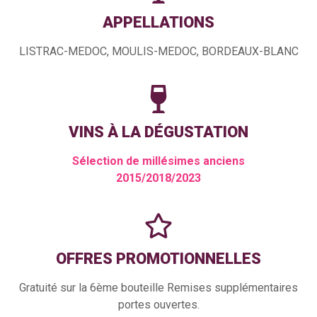
APPELLATIONS
LISTRAC-MEDOC, MOULIS-MEDOC, BORDEAUX-BLANC
VINS À LA DÉGUSTATION
Sélection de millésimes anciens
2015/2018/2023
OFFRES PROMOTIONNELLES
Gratuité sur la 6ème bouteille Remises supplémentaires
portes ouvertes.