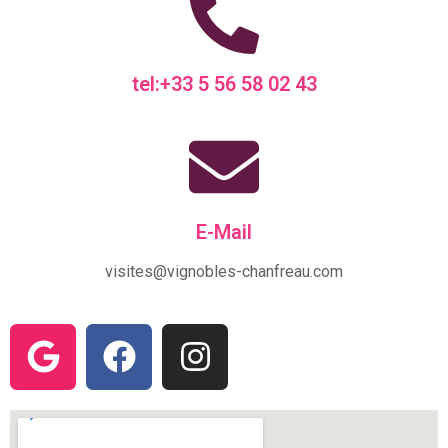
tel:+33 5 56 58 02 43
E-Mail
visites@vignobles-chanfreau.com