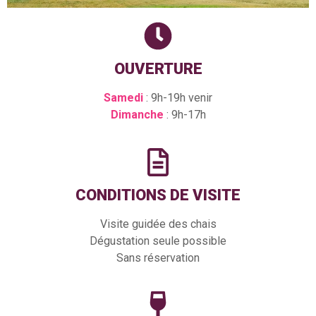
OUVERTURE
Samedi
: 9h-19h venir
Dimanche
: 9h-17h
CONDITIONS DE VISITE
Visite guidée des chais
Dégustation seule possible
Sans réservation