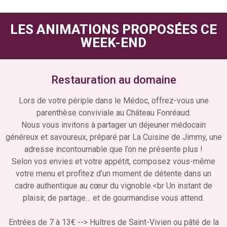
LES ANIMATIONS PROPOSÉES CE
WEEK-END
Restauration au domaine
Lors de votre périple dans le Médoc, offrez-vous une
parenthèse conviviale au Château Fonréaud.
Nous vous invitons à partager un déjeuner médocain
généreux et savoureux, préparé par La Cuisine de Jimmy, une
adresse incontournable que l’on ne présente plus !
Selon vos envies et votre appétit, composez vous-même
votre menu et profitez d’un moment de détente dans un
cadre authentique au cœur du vignoble.<br Un instant de
plaisir, de partage… et de gourmandise vous attend.
Entrées de 7 à 13€ --> Huîtres de Saint-Vivien ou pâté de la