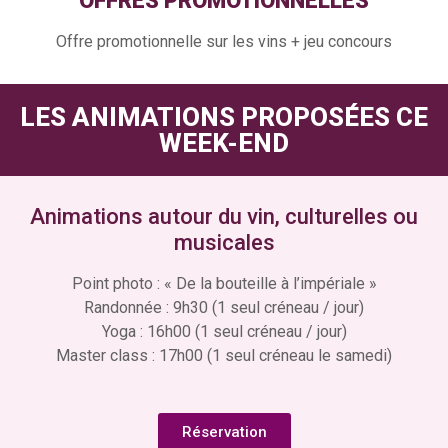
OFFRES PROMOTIONNELLES
Offre promotionnelle sur les vins + jeu concours
LES ANIMATIONS PROPOSÉES CE
WEEK-END
Animations autour du vin, culturelles ou
musicales
Point photo : « De la bouteille à l’impériale »
Randonnée : 9h30 (1 seul créneau / jour)
Yoga : 16h00 (1 seul créneau / jour)
Master class : 17h00 (1 seul créneau le samedi)
Réservation