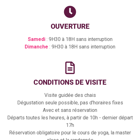
OUVERTURE
Samedi
: 9H30 à 18H sans interruption
Dimanche
: 9H30 à 18H sans interruption
CONDITIONS DE VISITE
Visite guidée des chais
Dégustation seule possible, pas d’horaires fixes
Avec et sans réservation
Départs toutes les heures, à partir de 10h - dernier départ
17h
Réservation obligatoire pour le cours de yoga, la master