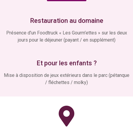
Restauration au domaine
Présence d’un Foodtruck « Les Gourm’ettes » sur les deux
jours pour le déjeuner (payant / en supplément)
Et pour les enfants ?
Mise à disposition de jeux extérieurs dans le parc (pétanque
/ fléchettes / molky)