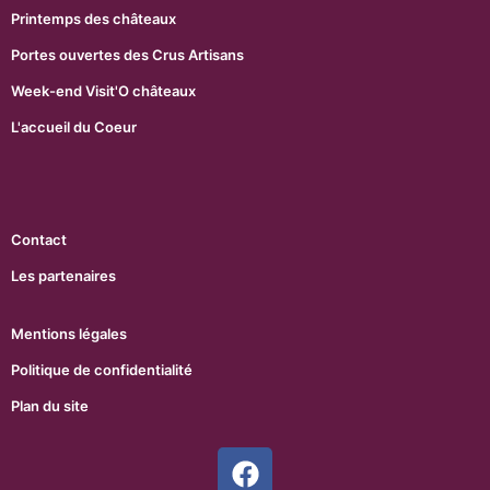
Printemps des châteaux
Portes ouvertes des Crus Artisans
Week-end Visit'O châteaux
L'accueil du Coeur
Contact
Les partenaires
Mentions légales
Politique de confidentialité
Plan du site