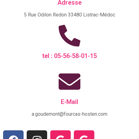
Adresse
5 Rue Odilon Redon 33480 Listrac-Médoc
tel : 05-56-58-01-15
E-Mail
a.goudemont@fourcas-hosten.com