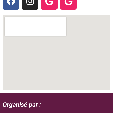
Organisé par :