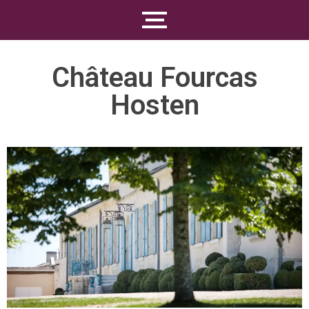
Château Fourcas
Hosten