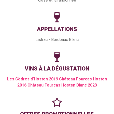
class et la randonnée
APPELLATIONS
Listrac - Bordeaux Blanc
VINS À LA DÉGUSTATION
Les Cèdres d’Hosten 2019 Château Fourcas Hosten
2016 Château Fourcas Hosten Blanc 2023