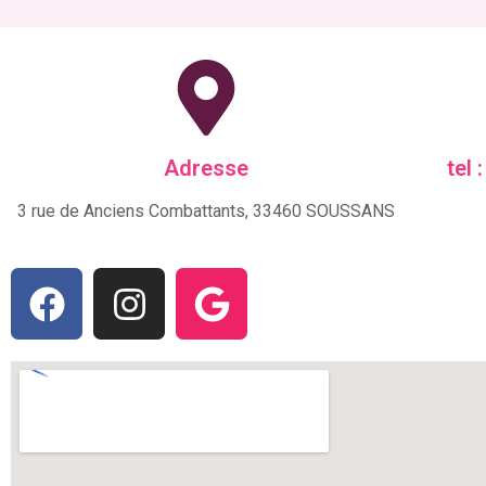
Adresse
tel 
3 rue de Anciens Combattants, 33460 SOUSSANS