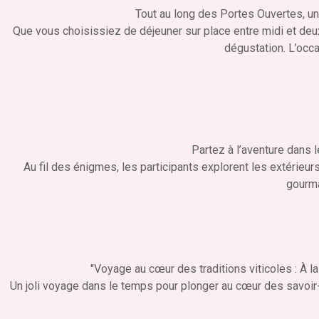
Tout au long des Portes Ouvertes, un
Que vous choisissiez de déjeuner sur place entre midi et de
dégustation. L’occ
Partez à l’aventure dans 
Au fil des énigmes, les participants explorent les extérieu
gourma
"Voyage au cœur des traditions viticoles : À la
Un joli voyage dans le temps pour plonger au cœur des savoir-