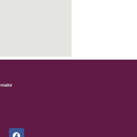
tialité