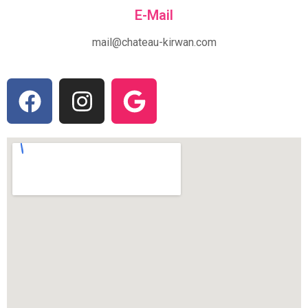
E-Mail
mail@chateau-kirwan.com