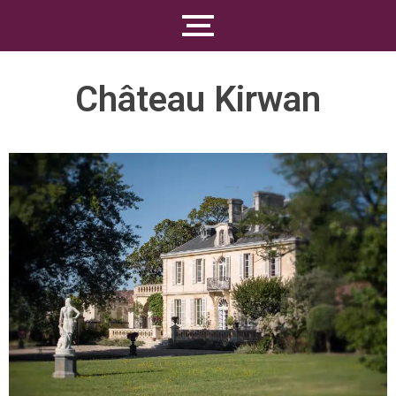
Château Kirwan