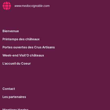
www.medocvignoble.com
Bienvenue
Printemps des châteaux
Portes ouvertes des Crus Artisans
Week-end Visit'O châteaux
L'accueil du Coeur
Contact
Les partenaires
Mentions légales