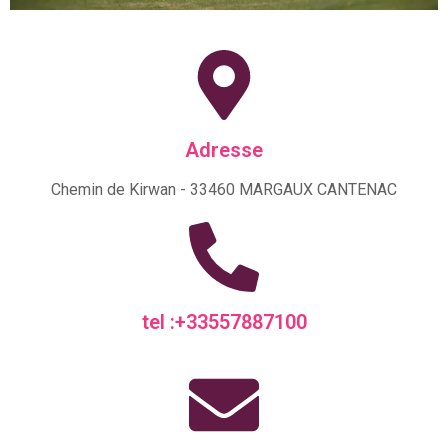
Adresse
Chemin de Kirwan - 33460 MARGAUX CANTENAC
tel :+33557887100