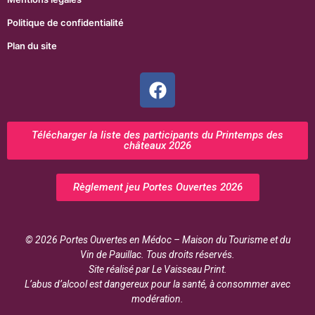
Politique de confidentialité
Plan du site
Télécharger la liste des participants du Printemps des
châteaux 2026
Règlement jeu Portes Ouvertes 2026
© 2026 Portes Ouvertes en Médoc – Maison du Tourisme et du
Vin de Pauillac. Tous droits réservés.
Site réalisé par Le Vaisseau Print.
L’abus d’alcool est dangereux pour la santé, à consommer avec
modération.