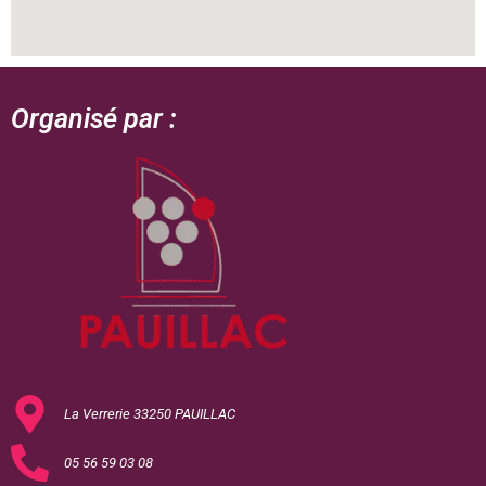
Organisé par :
La Verrerie 33250 PAUILLAC
05 56 59 03 08