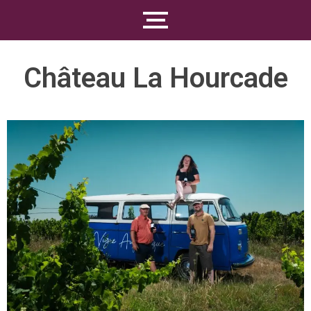
Château La Hourcade