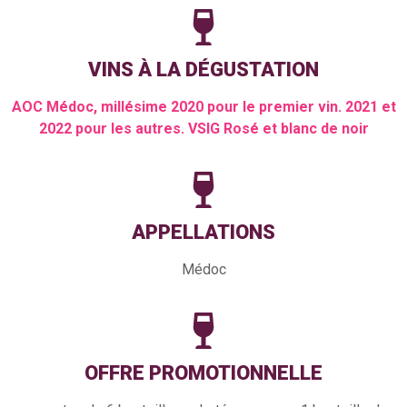
VINS À LA DÉGUSTATION
AOC Médoc, millésime 2020 pour le premier vin. 2021 et
2022 pour les autres. VSIG Rosé et blanc de noir
APPELLATIONS
Médoc
OFFRE PROMOTIONNELLE