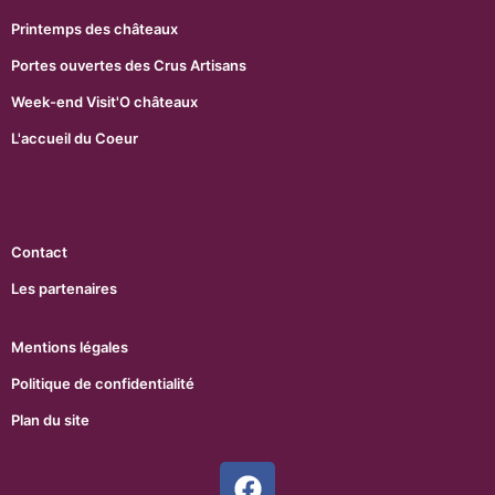
Printemps des châteaux
Portes ouvertes des Crus Artisans
Week-end Visit'O châteaux
L'accueil du Coeur
Contact
Les partenaires
Mentions légales
Politique de confidentialité
Plan du site