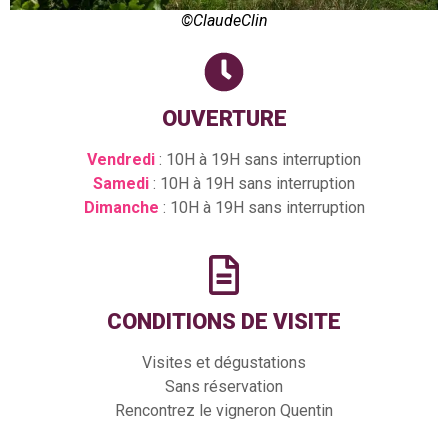
©ClaudeClin
OUVERTURE
Vendredi
: 10H à 19H sans interruption
Samedi
: 10H à 19H sans interruption
Dimanche
: 10H à 19H sans interruption
CONDITIONS DE VISITE
Visites et dégustations
Sans réservation
Rencontrez le vigneron Quentin