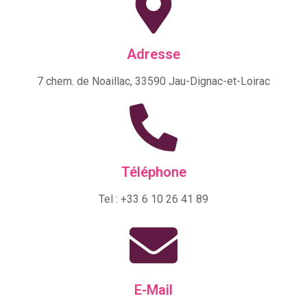
Adresse
7 chem. de Noaillac, 33590 Jau-Dignac-et-Loirac
Téléphone
Tel : +33 6 10 26 41 89
E-Mail