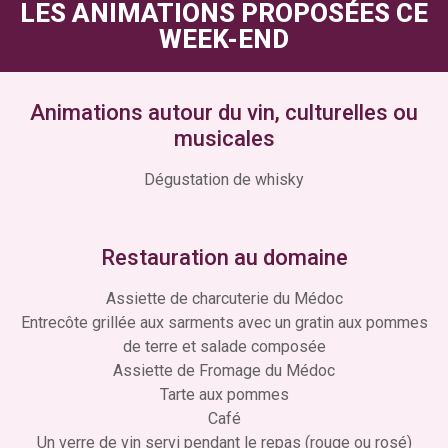
LES ANIMATIONS PROPOSÉES CE
WEEK-END
Animations autour du vin, culturelles ou
musicales
Dégustation de whisky
Restauration au domaine
Assiette de charcuterie du Médoc
Entrecôte grillée aux sarments avec un gratin aux pommes
de terre et salade composée
Assiette de Fromage du Médoc
Tarte aux pommes
Café
Un verre de vin servi pendant le repas (rouge ou rosé)