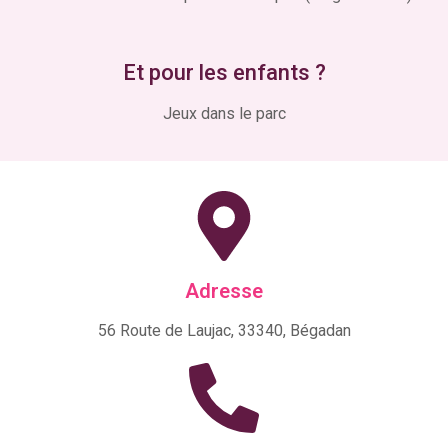
Et pour les enfants ?
Jeux dans le parc
Adresse
56 Route de Laujac, 33340, Bégadan