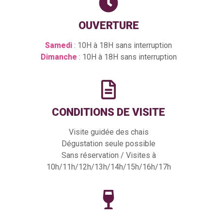
OUVERTURE
Samedi
: 10H à 18H sans interruption
Dimanche
: 10H à 18H sans interruption
CONDITIONS DE VISITE
Visite guidée des chais
Dégustation seule possible
Sans réservation / Visites à
10h/11h/12h/13h/14h/15h/16h/17h