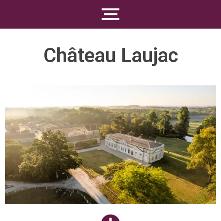
Château Laujac