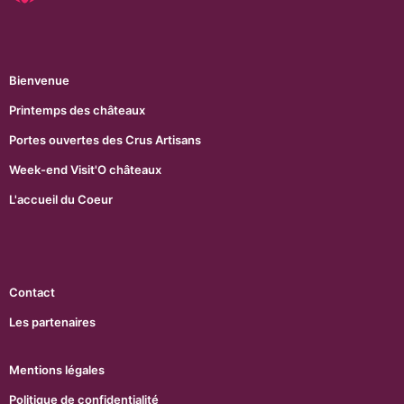
Bienvenue
Printemps des châteaux
Portes ouvertes des Crus Artisans
Week-end Visit'O châteaux
L'accueil du Coeur
Contact
Les partenaires
Mentions légales
Politique de confidentialité