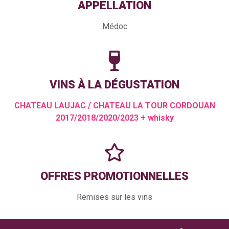
APPELLATION
Médoc
VINS À LA DÉGUSTATION
CHATEAU LAUJAC / CHATEAU LA TOUR CORDOUAN
2017/2018/2020/2023 + whisky
OFFRES PROMOTIONNELLES
Remises sur les vins