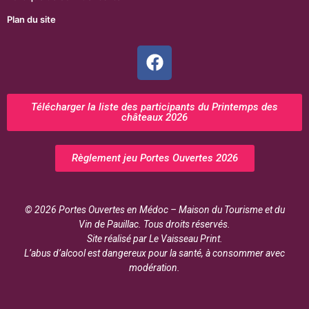
Plan du site
Télécharger la liste des participants du Printemps des
châteaux 2026
Règlement jeu Portes Ouvertes 2026
© 2026 Portes Ouvertes en Médoc – Maison du Tourisme et du
Vin de Pauillac. Tous droits réservés.
Site réalisé par Le Vaisseau Print.
L’abus d’alcool est dangereux pour la santé, à consommer avec
modération.