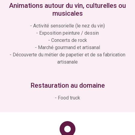
Animations autour du vin, culturelles ou
musicales
- Activité sensorielle (le nez du vin)
- Exposition peinture / dessin
- Concerts de rock
- Marché gourmand et artisanal
- Découverte du métier de papetier et de sa fabrication
artisanale
Restauration au domaine
- Food truck