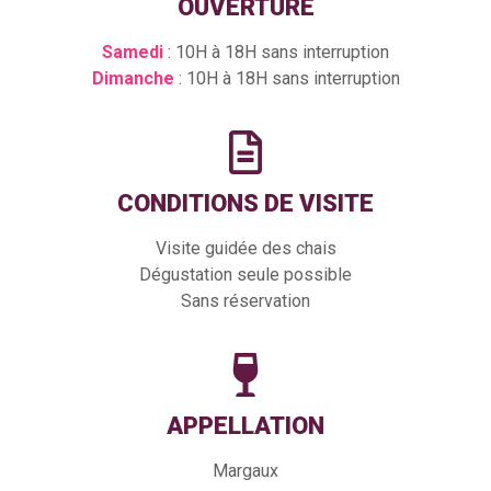
OUVERTURE
Samedi
: 10H à 18H sans interruption
Dimanche
: 10H à 18H sans interruption
CONDITIONS DE VISITE
Visite guidée des chais
Dégustation seule possible
Sans réservation
APPELLATION
Margaux