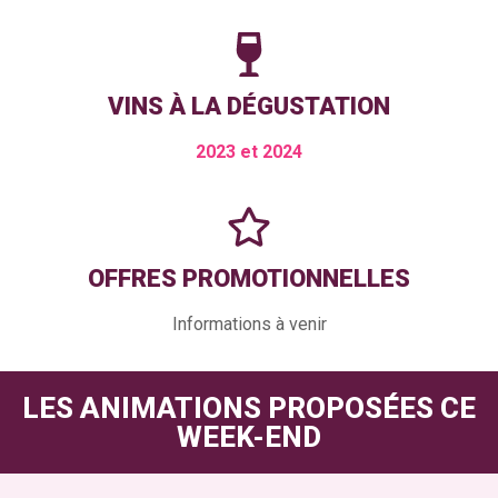
VINS À LA DÉGUSTATION
2023 et 2024
OFFRES PROMOTIONNELLES
Informations à venir
LES ANIMATIONS PROPOSÉES CE
WEEK-END