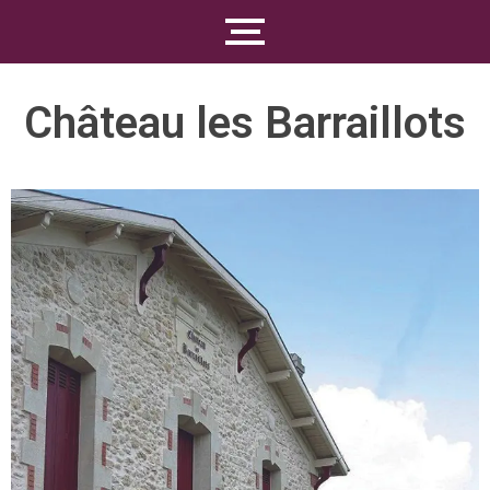
Château les Barraillots