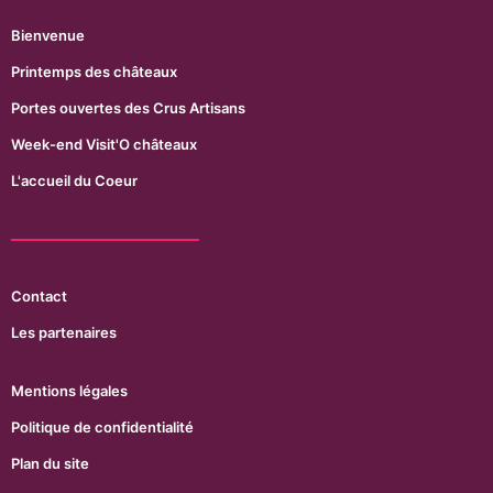
Bienvenue
Printemps des châteaux
Portes ouvertes des Crus Artisans
Week-end Visit'O châteaux
L'accueil du Coeur
Contact
Les partenaires
Mentions légales
Politique de confidentialité
Plan du site