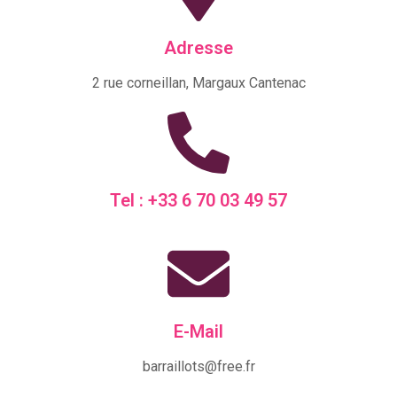
Adresse
2 rue corneillan, Margaux Cantenac
Tel : +33 6 70 03 49 57
E-Mail
barraillots@free.fr