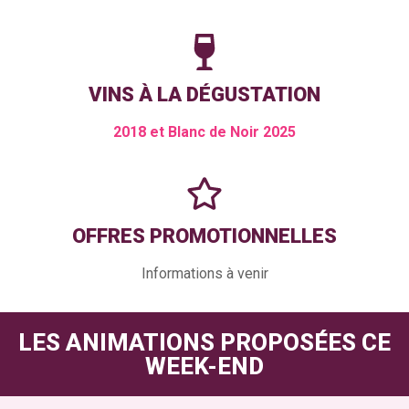
VINS À LA DÉGUSTATION
2018 et Blanc de Noir 2025
OFFRES PROMOTIONNELLES
Informations à venir
LES ANIMATIONS PROPOSÉES CE
WEEK-END