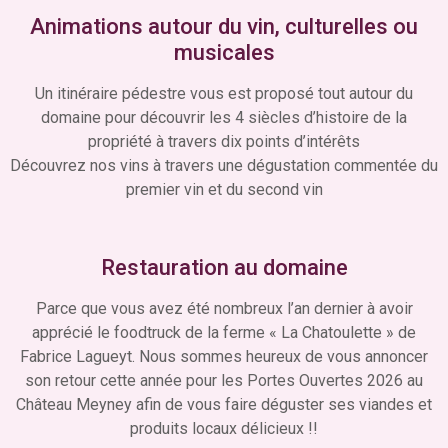
Animations autour du vin, culturelles ou
musicales
Un itinéraire pédestre vous est proposé tout autour du
domaine pour découvrir les 4 siècles d’histoire de la
propriété à travers dix points d’intérêts
Découvrez nos vins à travers une dégustation commentée du
premier vin et du second vin
Restauration au domaine
Parce que vous avez été nombreux l’an dernier à avoir
apprécié le foodtruck de la ferme « La Chatoulette » de
Fabrice Lagueyt. Nous sommes heureux de vous annoncer
son retour cette année pour les Portes Ouvertes 2026 au
Château Meyney afin de vous faire déguster ses viandes et
produits locaux délicieux !!