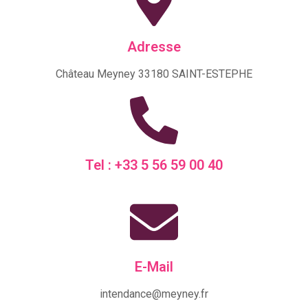
Adresse
Château Meyney 33180 SAINT-ESTEPHE
Tel : +33 5 56 59 00 40
E-Mail
intendance@meyney.fr