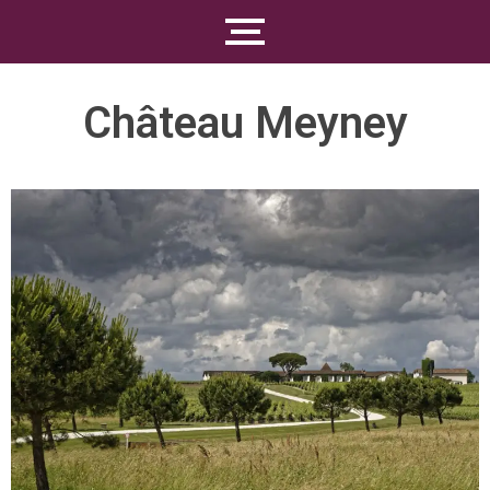
Château Meyney