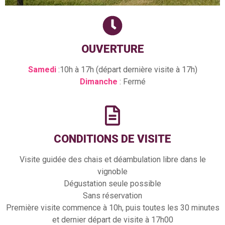
OUVERTURE
Samedi
:10h à 17h (départ dernière visite à 17h)
Dimanche
: Fermé
CONDITIONS DE VISITE
Visite guidée des chais et déambulation libre dans le
vignoble
Dégustation seule possible
Sans réservation
Première visite commence à 10h, puis toutes les 30 minutes
et dernier départ de visite à 17h00