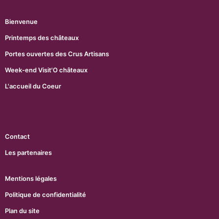
Bienvenue
Printemps des châteaux
Portes ouvertes des Crus Artisans
Week-end Visit'O châteaux
L'accueil du Coeur
Contact
Les partenaires
Mentions légales
Politique de confidentialité
Plan du site