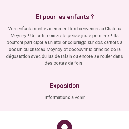
Et pour les enfants ?
Vos enfants sont évidemment les bienvenus au Château
Meyney ! Un petit coin a été pensé juste pour eux ! Ils
pourront participer à un atelier coloriage sur des carnets à
dessin du château Meyney et découvrir le principe de la
dégustation avec du jus de raisin ou encore se rouler dans
des bottes de foin !
Exposition
Informations à venir