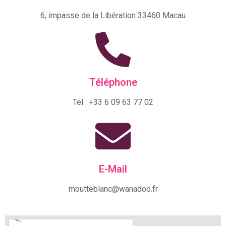
6, impasse de la Libération 33460 Macau
Téléphone
Tel : +33 6 09 63 77 02
E-Mail
moutteblanc@wanadoo.fr