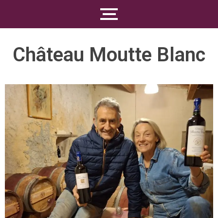
Château Moutte Blanc