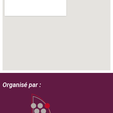
Organisé par :