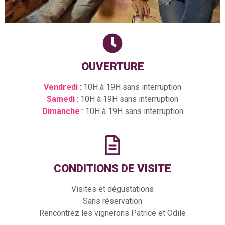
OUVERTURE
Vendredi
: 10H à 19H sans interruption
Samedi
: 10H à 19H sans interruption
Dimanche
: 10H à 19H sans interruption
CONDITIONS DE VISITE
Visites et dégustations
Sans réservation
Rencontrez les vignerons Patrice et Odile