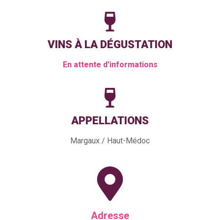
VINS À LA DÉGUSTATION
En attente d'informations
APPELLATIONS
Margaux / Haut-Médoc
Adresse