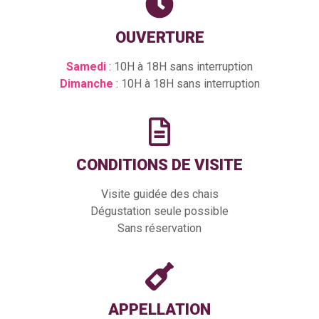
OUVERTURE
Samedi
: 10H à 18H sans interruption
Dimanche
: 10H à 18H sans interruption
CONDITIONS DE VISITE
Visite guidée des chais
Dégustation seule possible
Sans réservation
APPELLATION