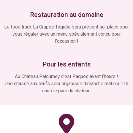
Restauration au domaine
Le food truck La Grappe Toquée sera présent sur place pour
vous régaler avec un menu spécialement conçu pour
l'occasion !
Pour les enfants
Au Château Paloumey c’est Pâques avant l’heure !
Une chasse aux œufs sera organisée dimanche matin à 11h
dans le parc du château.