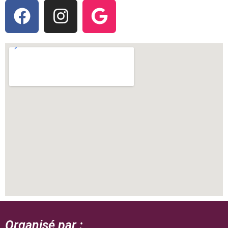
Organisé par :