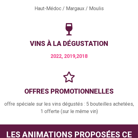
Haut-Médoc / Margaux / Moulis
VINS À LA DÉGUSTATION
2022, 2019,2018
OFFRES PROMOTIONNELLES
offre spéciale sur les vins dégustés : 5 bouteilles achetées,
1 offerte (sur le même vin)
LES ANIMATIONS PROPOSÉES CE