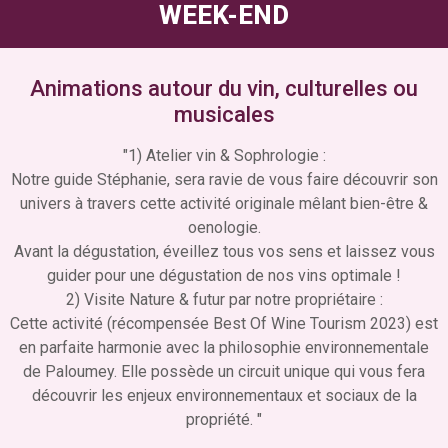
WEEK-END
Animations autour du vin, culturelles ou
musicales
"1) Atelier vin & Sophrologie :
Notre guide Stéphanie, sera ravie de vous faire découvrir son
univers à travers cette activité originale mêlant bien-être &
oenologie.
Avant la dégustation, éveillez tous vos sens et laissez vous
guider pour une dégustation de nos vins optimale !
2) Visite Nature & futur par notre propriétaire :
Cette activité (récompensée Best Of Wine Tourism 2023) est
en parfaite harmonie avec la philosophie environnementale
de Paloumey. Elle possède un circuit unique qui vous fera
découvrir les enjeux environnementaux et sociaux de la
propriété. "