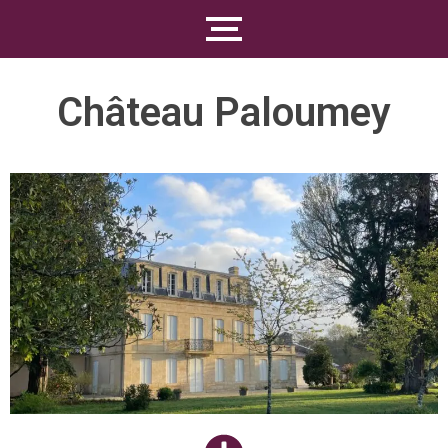
Château Paloumey