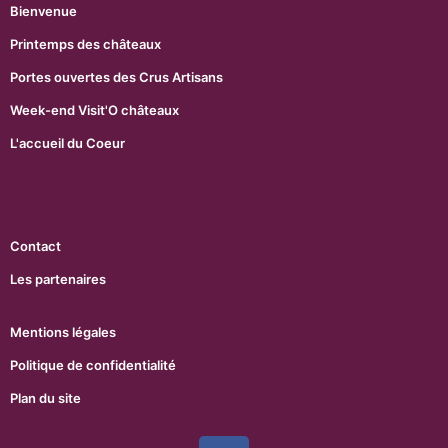
Bienvenue
Printemps des châteaux
Portes ouvertes des Crus Artisans
Week-end Visit'O châteaux
L'accueil du Coeur
Contact
Les partenaires
Mentions légales
Politique de confidentialité
Plan du site