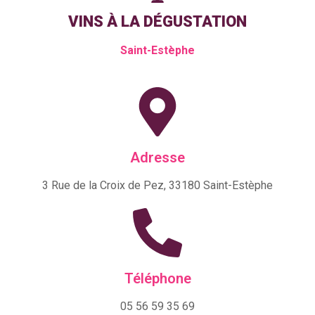
VINS À LA DÉGUSTATION
Saint-Estèphe
Adresse
3 Rue de la Croix de Pez, 33180 Saint-Estèphe
Téléphone
05 56 59 35 69