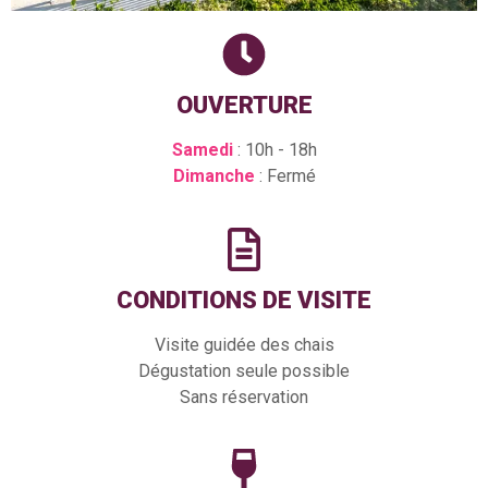
OUVERTURE
Samedi
: 10h - 18h
Dimanche
: Fermé
CONDITIONS DE VISITE
Visite guidée des chais
Dégustation seule possible
Sans réservation