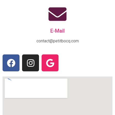
E-Mail
contact@petitbocq.com