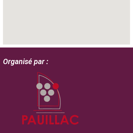
Organisé par :