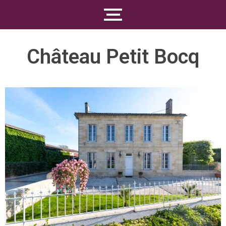
Château Petit Bocq