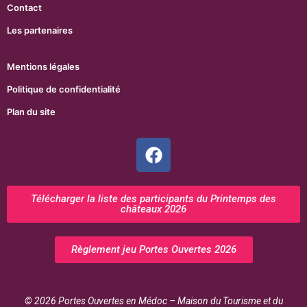
Contact
Les partenaires
Mentions légales
Politique de confidentialité
Plan du site
Télécharger la liste des participants du Printemps des
châteaux 2026
Règlement jeu Portes Ouvertes 2026
© 2026 Portes Ouvertes en Médoc – Maison du Tourisme et du