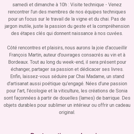
samedi et dimanche à 10h : Visite technique - Venez
rencontrer l’un des membres de nos équipes techniques
pour un focus sur le travail de la vigne et du chai. Pas de
jargon inutile, juste la passion du geste et la compréhension
des étapes clés qui donnent naissance à nos cuvées.
Côté rencontres et plaisirs, nous aurons la joie d’accueillir
François Martin, auteur d’ouvrages consacrés au vin et à
Bordeaux. Tout au long du week-end, il sera présent pour
échanger, partager sa passion et dédicacer ses livres.
Enfin, laissez-vous séduire par Chai Madame, un stand
d’artisanat aussi poétique qu’engagé. Nées d’une passion
pour l’art, l’écologie et la viticulture, les créations de Sonia
sont façonnées à partir de douelles (lames) de barrique. Des
objets durables pour sublimer un intérieur ou offrir un cadeau
original.