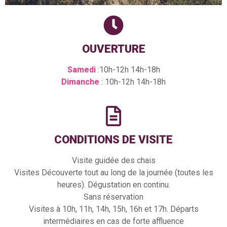
OUVERTURE
Samedi
:10h-12h 14h-18h
Dimanche
: 10h-12h 14h-18h
CONDITIONS DE VISITE
Visite guidée des chais
Visites Découverte tout au long de la journée (toutes les
heures). Dégustation en continu.
Sans réservation
Visites à 10h, 11h, 14h, 15h, 16h et 17h. Départs
intermédiaires en cas de forte affluence