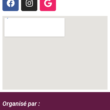
Organisé par :