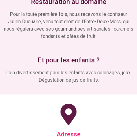
Restauration au domaine
Pour la toute première fois, nous recevons le confiseur
Julien Duquaire, venu tout droit de l’Entre-Deux-Mers, qui
nous régalera avec ses gourmandises artisanales : caramels
fondants et pâtes de fruit.
Et pour les enfants ?
Coin divertissement pour les enfants avec coloriages, jeux.
Dégustation de jus de fruits.
Adresse