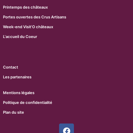
Printemps des châteaux
Portes ouvertes des Crus Artisans
Week-end Visit'O châteaux
L'accueil du Coeur
Contact
Les partenaires
Mentions légales
Politique de confidentialité
Plan du site