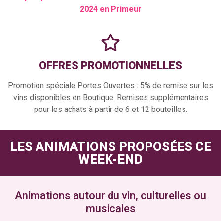
2024 en Primeur
OFFRES PROMOTIONNELLES
Promotion spéciale Portes Ouvertes : 5% de remise sur les
vins disponibles en Boutique. Remises supplémentaires
pour les achats à partir de 6 et 12 bouteilles.
LES ANIMATIONS PROPOSÉES CE
WEEK-END
Animations autour du vin, culturelles ou
musicales