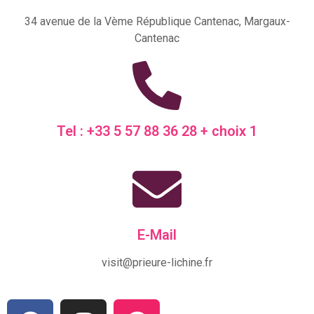
34 avenue de la Vème République Cantenac, Margaux-
Cantenac
Tel : +33 5 57 88 36 28 + choix 1
E-Mail
visit@prieure-lichine.fr