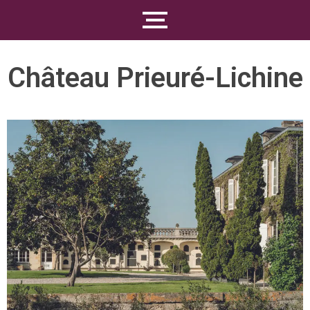
Château Prieuré-Lichine