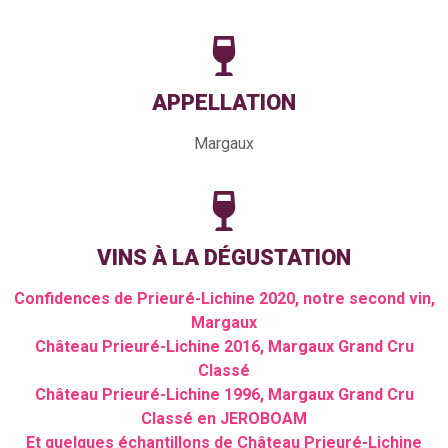
APPELLATION
Margaux
VINS À LA DÉGUSTATION
Confidences de Prieuré-Lichine 2020, notre second vin,
Margaux
Château Prieuré-Lichine 2016, Margaux Grand Cru
Classé
Château Prieuré-Lichine 1996, Margaux Grand Cru
Classé en JEROBOAM
Et quelques échantillons de Château Prieuré-Lichine