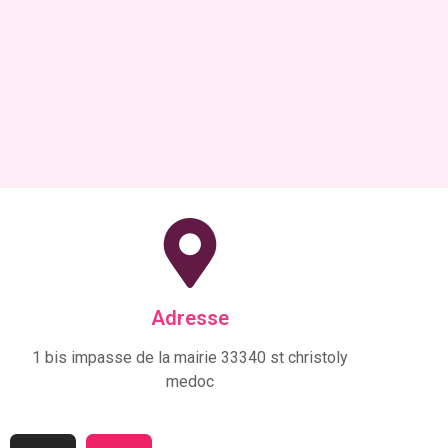
Adresse
1 bis impasse de la mairie 33340 st christoly
medoc