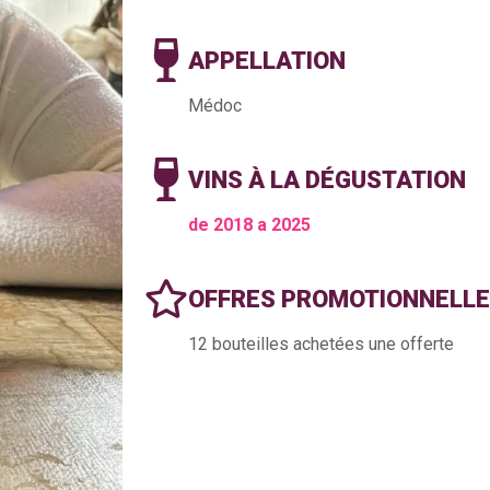
APPELLATION
Médoc
VINS À LA DÉGUSTATION
de 2018 a 2025
OFFRES PROMOTIONNELL
12 bouteilles achetées une offerte