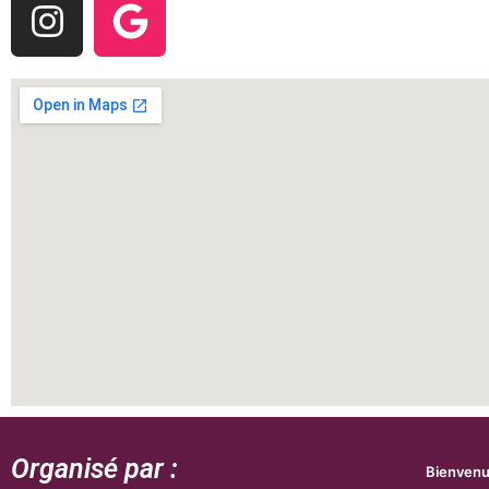
Organisé par :
Bienven