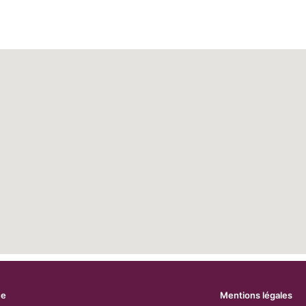
ue
Mentions légales