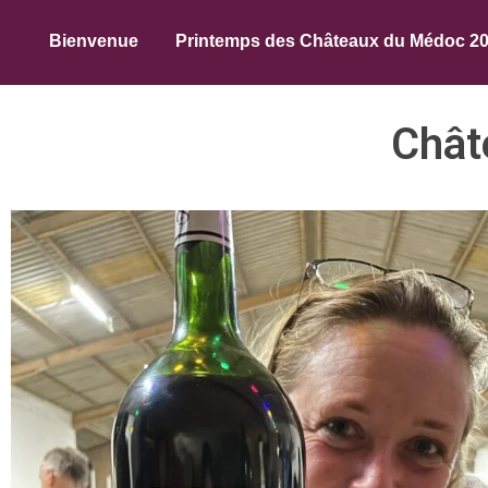
Bienvenue
Printemps des Châteaux du Médoc 2
Chât