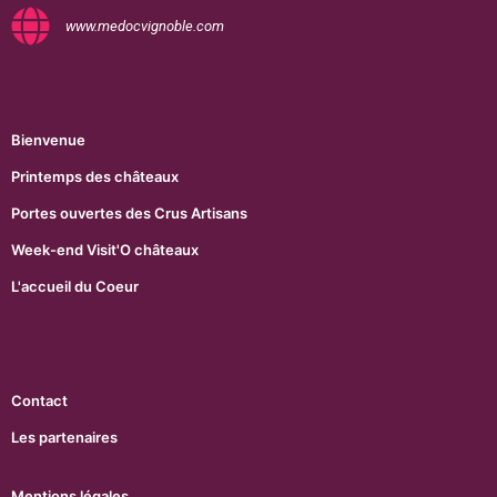
www.medocvignoble.com
Bienvenue
Printemps des châteaux
Portes ouvertes des Crus Artisans
Week-end Visit'O châteaux
L'accueil du Coeur
Contact
Les partenaires
Mentions légales