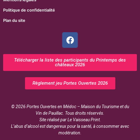
Politique de confidentialité
Plan du site
Télécharger la liste des participants du Printemps des
châteaux 2026
Règlement jeu Portes Ouvertes 2026
© 2026 Portes Ouvertes en Médoc – Maison du Tourisme et du
Vin de Pauillac. Tous droits réservés.
Site réalisé par Le Vaisseau Print.
L’abus d’alcool est dangereux pour la santé, à consommer avec
modération.