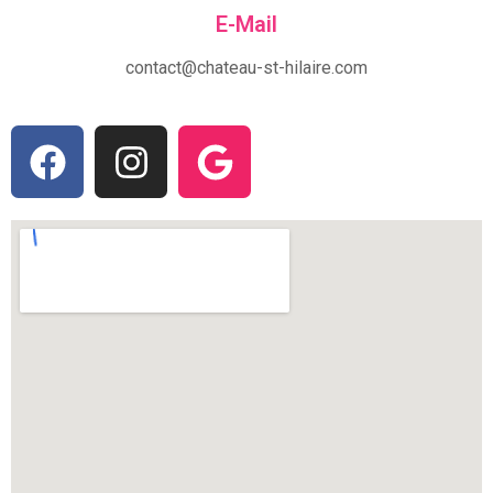
E-Mail
contact@chateau-st-hilaire.com