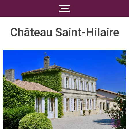
Château Saint-Hilaire