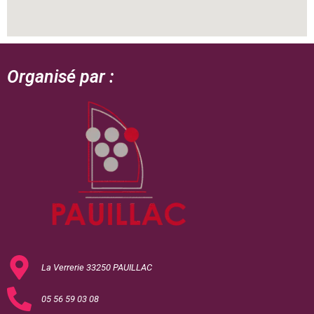
Organisé par :
La Verrerie 33250 PAUILLAC
05 56 59 03 08