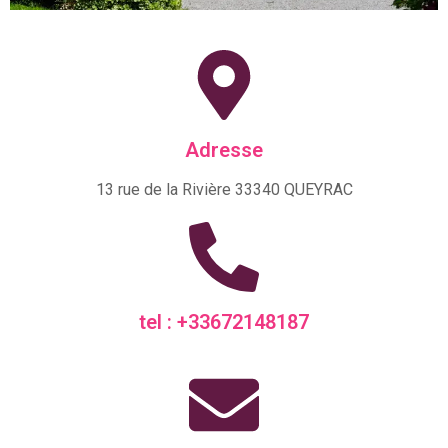
Adresse
13 rue de la Rivière 33340 QUEYRAC
tel : +33672148187