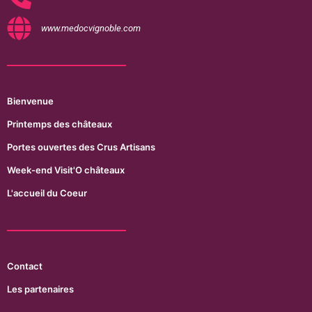
www.medocvignoble.com
Bienvenue
Printemps des châteaux
Portes ouvertes des Crus Artisans
Week-end Visit'O châteaux
L'accueil du Coeur
Contact
Les partenaires