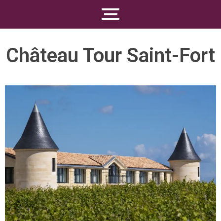
Château Tour Saint-Fort