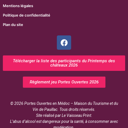
Mentions légales
Politique de confidentialité
Plan du site
Télécharger la liste des participants du Printemps des
châteaux 2026
Règlement jeu Portes Ouvertes 2026
© 2026 Portes Ouvertes en Médoc – Maison du Tourisme et du
Vin de Pauillac. Tous droits réservés.
Site réalisé par Le Vaisseau Print.
L’abus d’alcool est dangereux pour la santé, à consommer avec
modération.