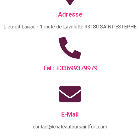
Adresse
Lieu-dit Laujac - 1 route de Lavillotte 33180 SAINT-ESTEPHE
Tel : +33699379979
E-Mail
contact@chateautoursaintfort.com