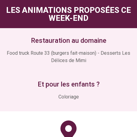
LES ANIMATIONS PROPOSÉES CE
WEEK-END
Restauration au domaine
Food truck Route 33 (burgers fait-maison) - Desserts Les
Délices de Mimi
Et pour les enfants ?
Coloriage