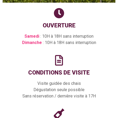
OUVERTURE
Samedi
: 10H à 18H sans interruption
Dimanche
: 10H à 18H sans interruption
CONDITIONS DE VISITE
Visite guidée des chais
Dégustation seule possible
Sans réservation / dernière visite à 17H