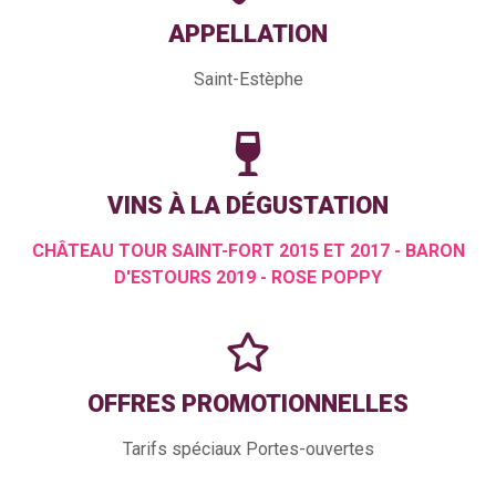
APPELLATION
Saint-Estèphe
VINS À LA DÉGUSTATION
CHÂTEAU TOUR SAINT-FORT 2015 ET 2017 - BARON
D'ESTOURS 2019 - ROSE POPPY
OFFRES PROMOTIONNELLES
Tarifs spéciaux Portes-ouvertes