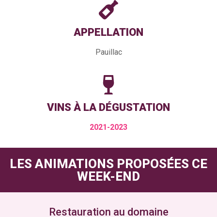
APPELLATION
Pauillac
VINS À LA DÉGUSTATION
2021-2023
LES ANIMATIONS PROPOSÉES CE
WEEK-END
Restauration au domaine