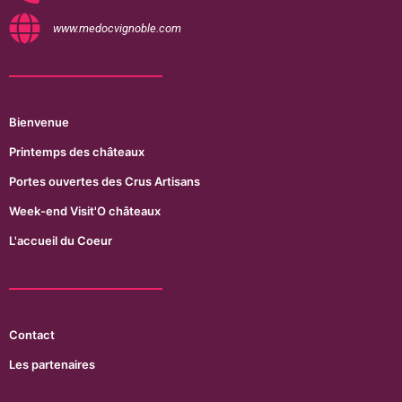
www.medocvignoble.com
Bienvenue
Printemps des châteaux
Portes ouvertes des Crus Artisans
Week-end Visit'O châteaux
L'accueil du Coeur
Contact
Les partenaires