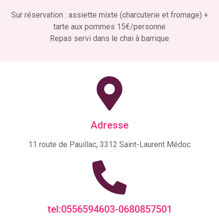
Sur réservation : assiette mixte (charcuterie et fromage) +
tarte aux pommes 15€/personne
Repas servi dans le chai à barrique
Adresse
11 route de Pauillac, 3312 Saint-Laurent Médoc
tel:0556594603-0680857501