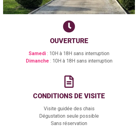
OUVERTURE
Samedi
: 10H à 18H sans interruption
Dimanche
: 10H à 18H sans interruption
CONDITIONS DE VISITE
Visite guidée des chais
Dégustation seule possible
Sans réservation