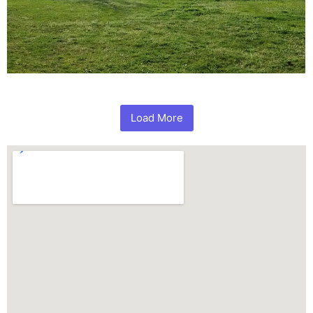
Load More