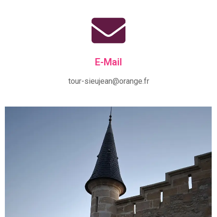
E-Mail
tour-sieujean@orange.fr