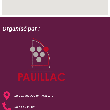
Organisé par :
La Verrerie 33250 PAUILLAC
05 56 59 03 08