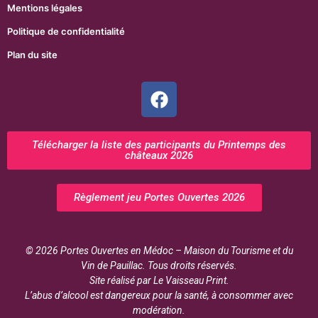
Mentions légales
Politique de confidentialité
Plan du site
Télécharger la liste des participants du Printemps des
châteaux 2026
Règlement jeu Portes Ouvertes 2026
© 2026 Portes Ouvertes en Médoc – Maison du Tourisme et du
Vin de Pauillac. Tous droits réservés.
Site réalisé par Le Vaisseau Print.
L’abus d’alcool est dangereux pour la santé, à consommer avec
modération.