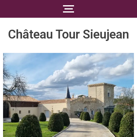
Château Tour Sieujean