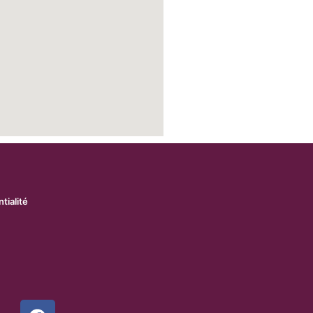
tialité