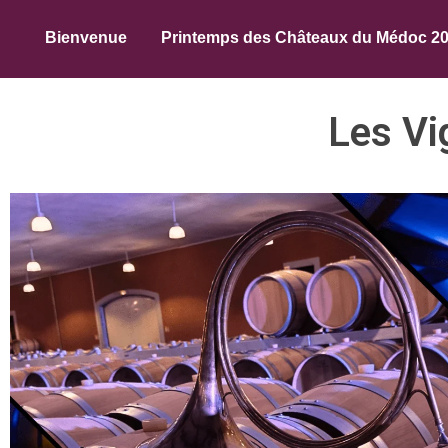
Bienvenue
Printemps des Châteaux du Médoc 2
Les Vi