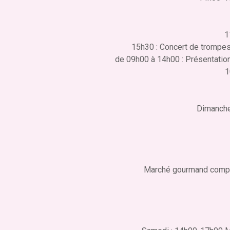
1
15h30 : Concert de trompes
de 09h00 à 14h00 : Présentation
1
Dimanche 
Marché gourmand compre