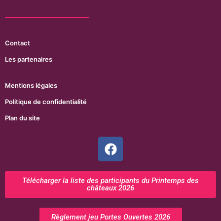
Contact
Les partenaires
Mentions légales
Politique de confidentialité
Plan du site
Télécharger la liste des participants du Printemps des
châteaux 2026
Règlement jeu Portes Ouvertes 2026