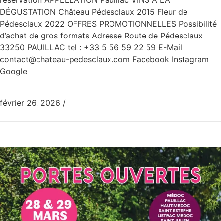
DÉGUSTATION Château Pédesclaux 2015 Fleur de
Pédesclaux 2022 OFFRES PROMOTIONNELLES Possibilité
d’achat de gros formats Adresse Route de Pédesclaux
33250 PAUILLAC tel : +33 5 56 59 22 59 E-Mail
contact@chateau-pedesclaux.com Facebook Instagram
Google
février 26, 2026
/
0 Commentaire
Lire La Suite