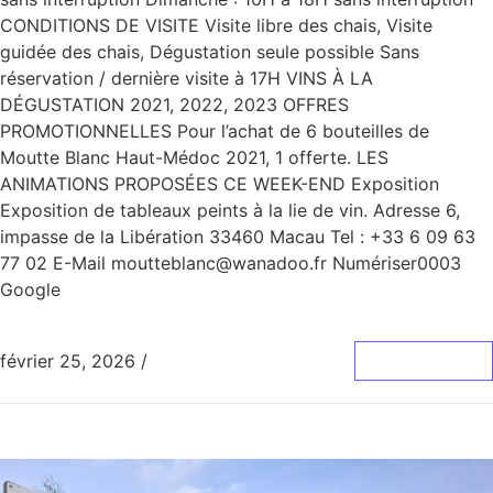
CONDITIONS DE VISITE Visite libre des chais, Visite
guidée des chais, Dégustation seule possible Sans
réservation / dernière visite à 17H VINS À LA
DÉGUSTATION 2021, 2022, 2023 OFFRES
PROMOTIONNELLES Pour l’achat de 6 bouteilles de
Moutte Blanc Haut-Médoc 2021, 1 offerte. LES
ANIMATIONS PROPOSÉES CE WEEK-END Exposition
Exposition de tableaux peints à la lie de vin. Adresse 6,
impasse de la Libération 33460 Macau Tel : +33 6 09 63
77 02 E-Mail moutteblanc@wanadoo.fr Numériser0003
Google
février 25, 2026
/
0 Commentaire
Lire La Suite