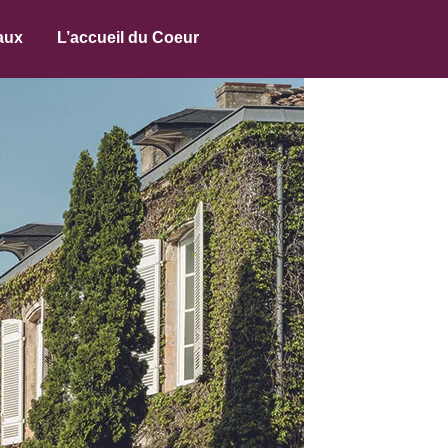
aux
L’accueil du Coeur