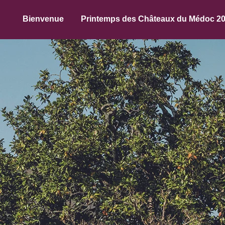
Bienvenue
Printemps des Châteaux du Médoc 2