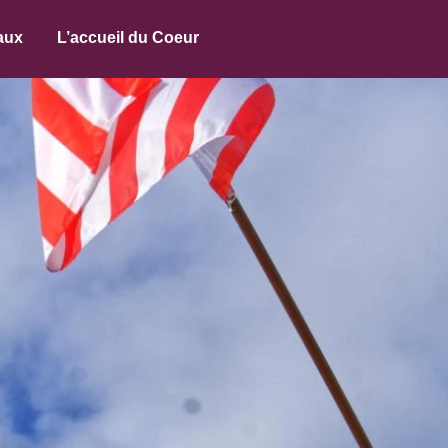
aux
L’accueil du Coeur