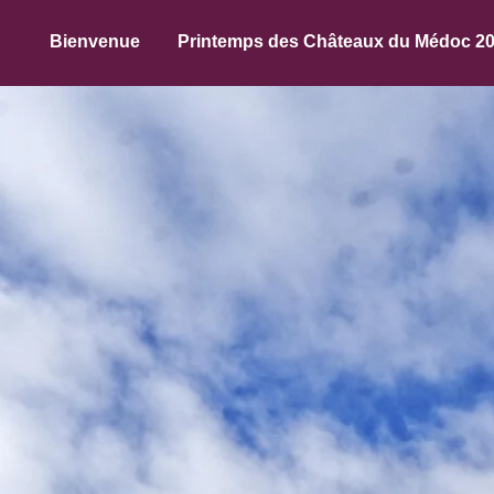
Bienvenue
Printemps des Châteaux du Médoc 2