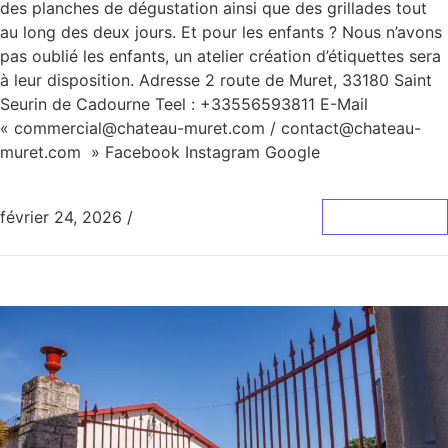
des planches de dégustation ainsi que des grillades tout
au long des deux jours. Et pour les enfants ? Nous n’avons
pas oublié les enfants, un atelier création d’étiquettes sera
à leur disposition. Adresse 2 route de Muret, 33180 Saint
Seurin de Cadourne Teel : +33556593811 E-Mail
« commercial@chateau-muret.com / contact@chateau-
muret.com » Facebook Instagram Google
février 24, 2026
/
0 Commentaire
Lire La Suite