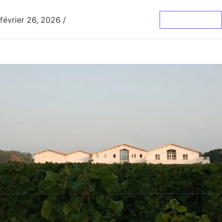
février 26, 2026
/
0 Commentaire
Lire La Suite