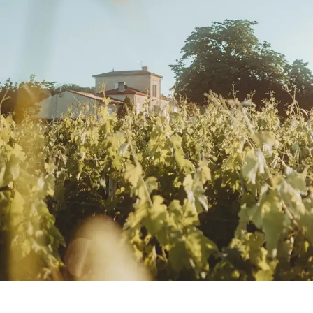
Château Muret