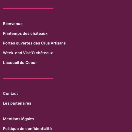
Bienvenue
Printemps des châteaux
Portes ouvertes des Crus Artisans
Week-end Visit'O châteaux
L'accueil du Coeur
Contact
Les partenaires
Mentions légales
Politique de confidentialité